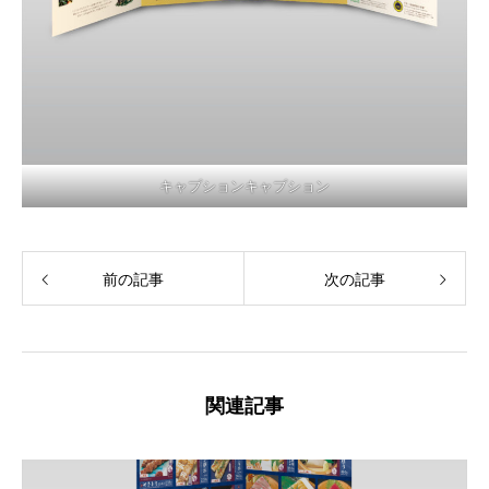
キャプションキャプション
前の記事
次の記事
関連記事