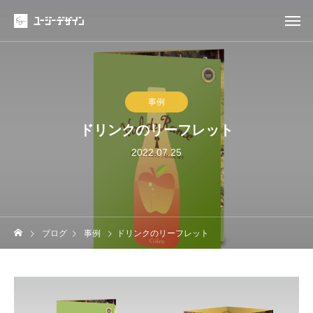
事例
ドリンクのリーフレット
2022.07.25
ブログ
事例
ドリンクのリーフレット