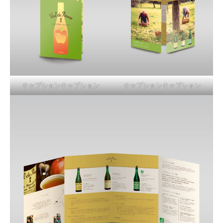
キャプションキャプション
キャプションキャプション