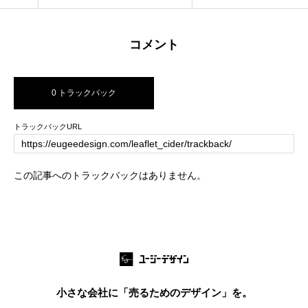
コメント
0 トラックバック
トラックバックURL
この記事へのトラックバックはありません。
小さな会社に「売るためのデザイン」を。